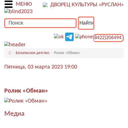
МЕНЮ
ДВОРЕЦ КУЛЬТУРЫ «РУСЛАН»
(8422)206494
Безопасное детство
Ролик «Обман»
Пятница, 03 марта 2023 19:00
Ролик «Обман»
Медиа