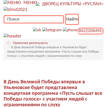
МЕНЮ
ДВОРЕЦ КУЛЬТУРЫ «РУСЛАН»
(8422)206494
Проектная деятельность
В День Великой Победы впервые в Ульяновске будет
представлена концертная программа «Пусть слышат все Победы
голоса» с участием людей с ограничениями по слуху
В День Великой Победы впервые в
Ульяновске будет представлена
концертная программа «Пусть слышат все
Победы голоса» с участием людей с
ограничениями по слуху