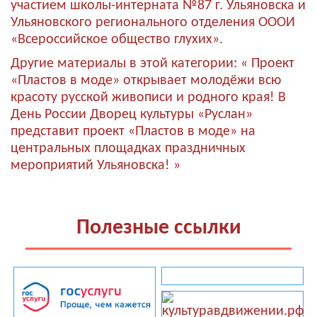
участием школы-интерната №87 г. Ульяновска и
Ульяновского регионального отделения ОООИ
«Всероссийское общество глухих».
Другие материалы в этой категории:
« Проект
«Пластов в моде» открывает молодёжи всю
красоту русской живописи и родного края!
В
День России Дворец культуры «Руслан»
представит проект «Пластов в моде» на
центральных площадках праздничных
мероприятий Ульяновска! »
Полезные ссылки