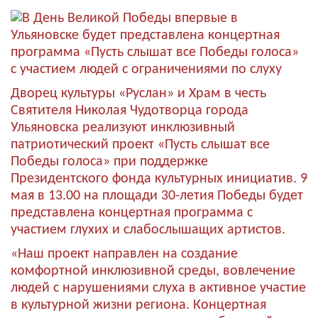
Дворец культуры «Руслан» и Храм в честь
Святителя Николая Чудотворца города
Ульяновска реализуют инклюзивный
патриотический проект «Пусть слышат все
Победы голоса» при поддержке
Президентского фонда культурных инициатив. 9
мая в 13.00 на площади 30-летия Победы будет
представлена концертная программа с
участием глухих и слабослышащих артистов.
«Наш проект направлен на создание
комфортной инклюзивной среды, вовлечение
людей с нарушениями слуха в активное участие
в культурной жизни региона. Концертная