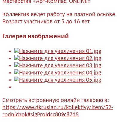
мастерства «Арт-Компас. ONLINE»
Коллектив ведет работу на платной основе.
Возраст участников от 5 до 16 лет.
Галерея изображений
Смотреть встроенную онлайн галерею в:
https://www.dkruslan.ru/kollektivy/item/52-
rodnichok#sigProIdcc809c87d5