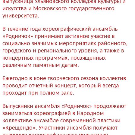
выпускница Ульяновского колледжа культуры и
искусства и Московского государственного
университета.
В течение года хореографический ансамбль
«Родничок» принимает активное участие в
социально значимых мероприятиях районного,
городского и регионального уровня, а также в
концертных программах, посвященных
различным памятным датам.
Ежегодно в коне творческого сезона коллектив
проводит отчетный концерт, который всегда
проходит при полном зале.
Выпускники ансамбля «Родничок» продолжают
заниматься хореографией в Народном
коллективе ансамбле современной пластики
«Крещендо». Участники ансамбля получают