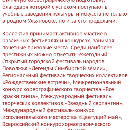
отличную хореографическую подготовку,
благодаря которой с успехом поступают в
учебные заведения культуры и искусств не только
в родном Ульяновске, но и за его пределами.
Коллектив принимает активное участие в
различных фестивалях и конкурсах, занимая
почетные призовые места. Среди наиболее
престижных можно отметить: ежегодный
Открытый городской фестиваль народов
Поволжья «Легенды Симбирской земли»,
Региональный фестиваль творческих коллективов
«Рождественские встречи», Межрегиональный
конкурс хореографического творчества «Все
краски танца», Международный фестиваль
творческих коллективов «Звездный серпантин»,
Международный фестиваль-конкурс
исполнительского мастерства «Цветущий май»,
Всероссийский конкурс хореографического