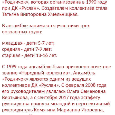
«Родничок», которая организована в 1990 году
при ДК «Руслан». Создателем коллектива стала
Татьяна Викторовна Хмельницкая.
В ансамбле занимаются участники трех
возрастных групп:
младшая - дети 5-7 лет;
средняя - дети 7-9 лет;
старшая - дети 13-16 лет.
C 1999 года ансамблю было присвоено почетное
звание «Народный коллектив». Ансамбль
«Родничок» является одним из ведущих
коллективов ДК «Руслан». С февраля 2008 года
его руководителем являлась Ольга Семеновна
Вертьянова, а с сентября 2017 года эстафету
руководства приняла молодой и перспективный
руководитель Комягина Марианна Игоревна,