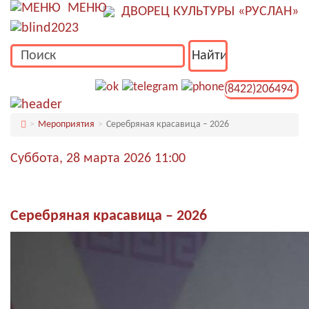
МЕНЮ
ДВОРЕЦ КУЛЬТУРЫ «РУСЛАН»
(8422)206494
Мероприятия
Серебряная красавица – 2026
Суббота, 28 марта 2026 11:00
Серебряная красавица – 2026