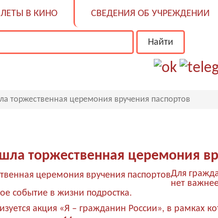
ЛЕТЫ В КИНО
СВЕДЕНИЯ ОБ УЧРЕЖДЕНИИ
ла торжественная церемония вручения паспортов
шла торжественная церемония вр
Для гражд
нет важнее
ное событие в жизни подростка.
лизуется акция «Я – гражданин России», в рамках 