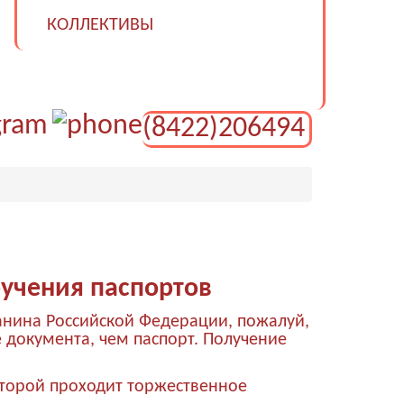
КОЛЛЕКТИВЫ
(8422)206494
учения паспортов
анина Российской Федерации, пожалуй,
 документа, чем паспорт. Получение
которой проходит торжественное