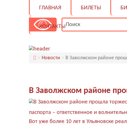
ГЛАВНАЯ
БИЛЕТЫ
БИ
КОНТАКТЫ
Новости
В Заволжском районе прош
В Заволжском районе про
паспорта – ответственное и волнитель
Вот уже более 10 лет в Ульяновске реа