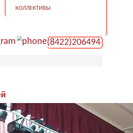
КОЛЛЕКТИВЫ
(8422)206494
ей