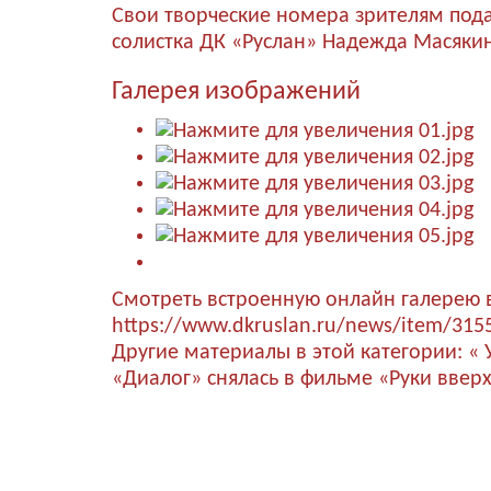
Свои творческие номера зрителям под
солистка ДК «Руслан» Надежда Масякин
Галерея изображений
Смотреть встроенную онлайн галерею 
https://www.dkruslan.ru/news/item/315
Другие материалы в этой категории:
« 
«Диалог» снялась в фильме «Руки вверх