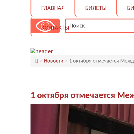
ГЛАВНАЯ
БИЛЕТЫ
БИ
КОНТАКТЫ
Новости
1 октября отмечается Меж
1 октября отмечается М