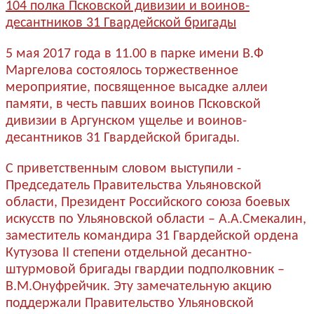
5 мая 2017 года в 11.00 в парке имени В.Ф
Маргелова состоялось торжественное
мероприятие, посвященное высадке аллеи
памяти, в честь павших воинов Псковской
дивизии в Аргунском ущелье и воинов-
десантников 31 Гвардейской бригады.
С приветственным словом выступили -
Председатель Правительства Ульяновской
области, Президент Российского союза боевых
искусств по Ульяновской области – А.А.Смекалин,
заместитель командира 31 Гвардейской ордена
Кутузова II степени отдельной десантно-
штурмовой бригады гвардии подполковник –
В.М.Онуфрейчик. Эту замечательную акцию
поддержали Правительство Ульяновской