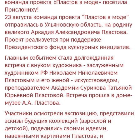
23 августа команда проекта "Пластов в моде"
отправилась в Ульяновскую область, на родину
великого Аркадия Александровича Пластова.
Проект реализуется при поддержке
Президентского фонда культурных инициатив.
Главным событием стала долгожданная
встреча с внуком художника - заслуженным
художником РФ Николаем Николаевичем
Пластовым и его женой - искусствоведом,
преподавателем Академии Сурикова Татьяной
Юрьевной Пластовой. Встреча прошла в доме-
музее А.А. Пластова.
Участники осмотрели экспозицию, представили
эскизы будущих коллекций (взрослой и
детской), поделились своими идеями,
навеянными картинами Пластова, и