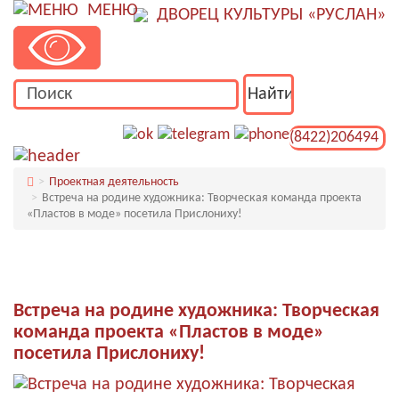
МЕНЮ
ДВОРЕЦ КУЛЬТУРЫ «РУСЛАН»
(8422)206494
Проектная деятельность
Встреча на родине художника: Творческая команда проекта
«Пластов в моде» посетила Прислониху!
Встреча на родине художника: Творческая
команда проекта «Пластов в моде»
посетила Прислониху!