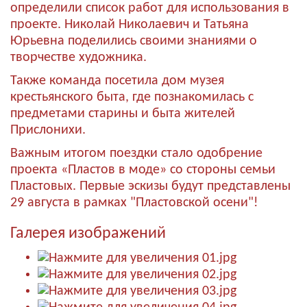
определили список работ для использования в
проекте. Николай Николаевич и Татьяна
Юрьевна поделились своими знаниями о
творчестве художника.
Также команда посетила дом музея
крестьянского быта, где познакомилась с
предметами старины и быта жителей
Прислонихи.
Важным итогом поездки стало одобрение
проекта «Пластов в моде» со стороны семьи
Пластовых. Первые эскизы будут представлены
29 августа в рамках "Пластовской осени"!
Галерея изображений